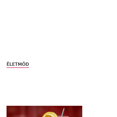
ÉLETMÓD