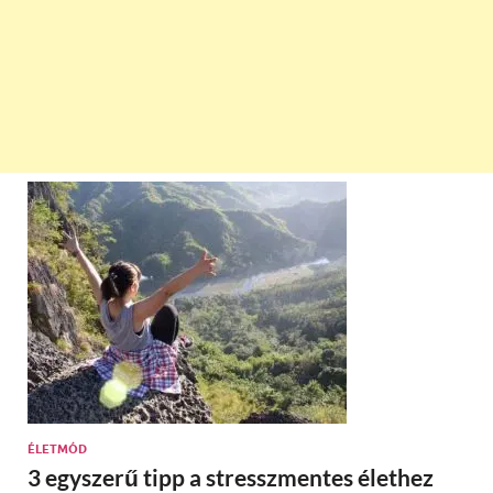
ÉLETMÓD
3 egyszerű tipp a stresszmentes élethez