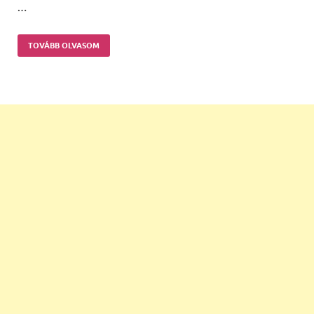
…
TOVÁBB OLVASOM