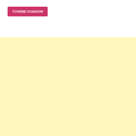
TOVÁBB OLVASOM