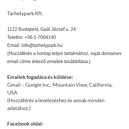
Tarhelypark Kft.
1122 Budapest, Gaál József u. 24.
Telefon: +36-1-7004140
Email: info@tarhelypark.hu
(Hozzáférés a honlap teljes tartalmához, saját domaines
email címre érkező emailek továbbítása.)
Emailek fogadása és küldése:
Gmail – Google Inc., Mountain View, California,
USA
(Hozzáférés a levelezéshez és annak minden
adatához.)
Facebook oldal: