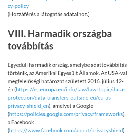
cy-policy
(Hozzáférés a látogatás adataihoz.)
VIII. Harmadik országba
továbbítás
Egyedüli harmadik ország, amelybe adattovábbítás
történik, az Amerikai Egyesült Államok. Az USA-val
megfelelőségi határozat született 2016. július 12-
én (
https://ec.europa.eu/info/law/law-topic/data-
protection/data-transfers-outside-eu/eu-us-
privacy-shield_en
), amelyet a Google
(
https://policies.google.com/privacy/frameworks
),
a Facebook
(
https://www.facebook.com/about/privacyshield
)