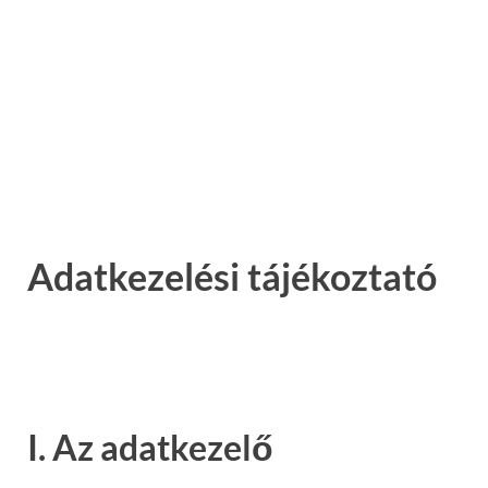
Adatkezelési tájékoztató
I. Az adatkezelő