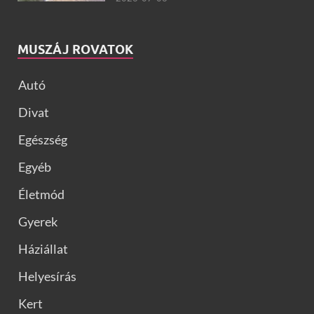
MUSZÁJ ROVATOK
Autó
Divat
Egészség
Egyéb
Életmód
Gyerek
Háziállat
Helyesírás
Kert