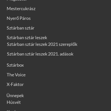
Mestercukrász
Nyerő Páros
Sztárban sztár
Sztárban sztár leszek
Sztárban sztár leszek 2021 szereplők
Sztárban sztár leszek 2021. adások
Sztárbox
The Voice
X-Faktor
Ünnepek
Húsvét