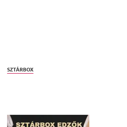
SZTÁRBOX