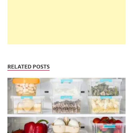
RELATED POSTS