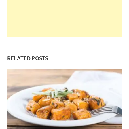
RELATED POSTS