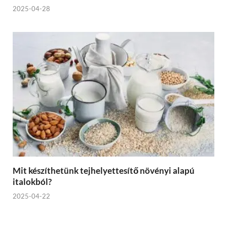
2025-04-28
Mit készíthetünk tejhelyettesítő növényi alapú
italokból?
2025-04-22