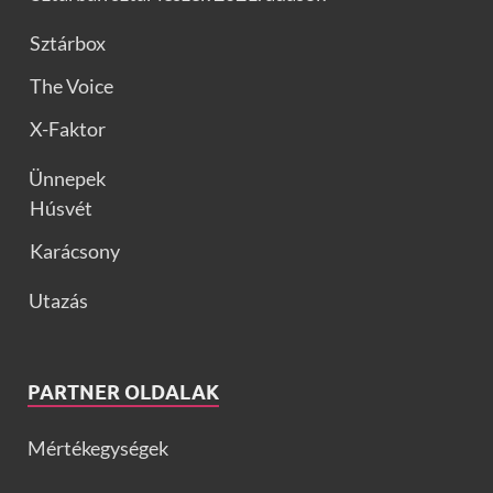
Sztárbox
The Voice
X-Faktor
Ünnepek
Húsvét
Karácsony
Utazás
PARTNER OLDALAK
Mértékegységek