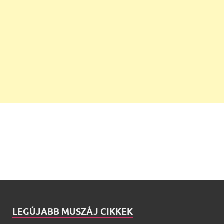
LEGÚJABB MUSZÁJ CIKKEK