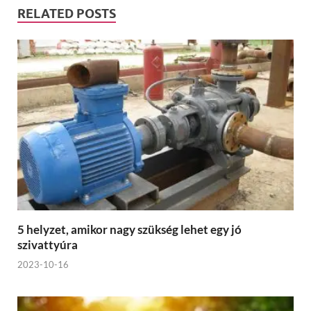
RELATED POSTS
5 helyzet, amikor nagy szükség lehet egy jó
szivattyúra
2023-10-16