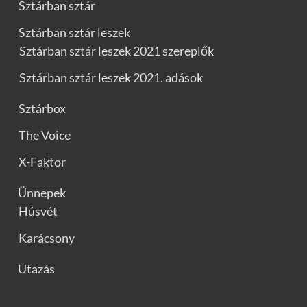
Sztárban sztár
Sztárban sztár leszek
Sztárban sztár leszek 2021 szereplők
Sztárban sztár leszek 2021. adások
Sztárbox
The Voice
X-Faktor
Ünnepek
Húsvét
Karácsony
Utazás