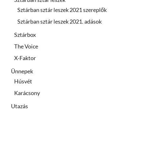
Sztárban sztár leszek 2021 szereplők
Sztárban sztár leszek 2021. adások
Sztárbox
The Voice
X-Faktor
Ünnepek
Húsvét
Karácsony
Utazás