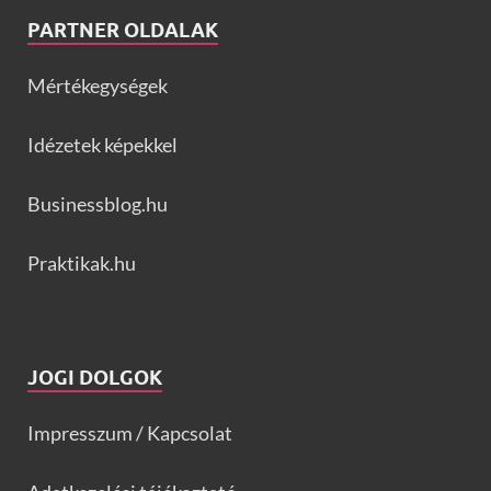
PARTNER OLDALAK
Mértékegységek
Idézetek képekkel
Businessblog.hu
Praktikak.hu
JOGI DOLGOK
Impresszum / Kapcsolat