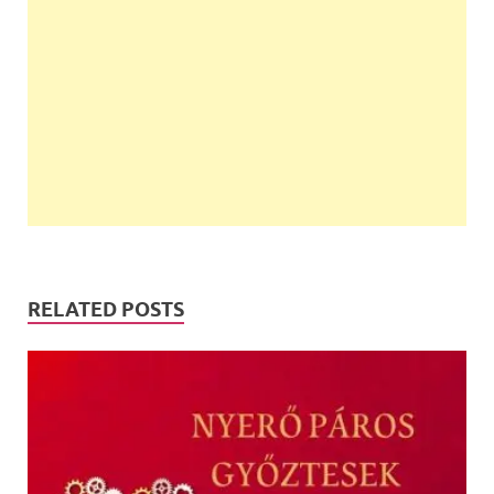
RELATED POSTS