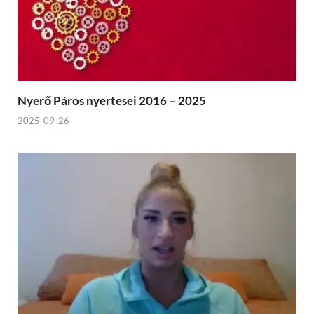
Nyerő Páros nyertesei 2016 – 2025
2025-09-26