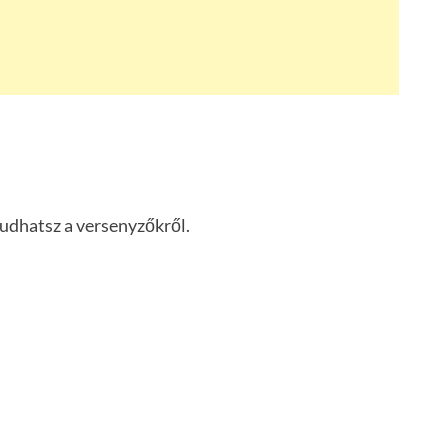
udhatsz a versenyzőkről.