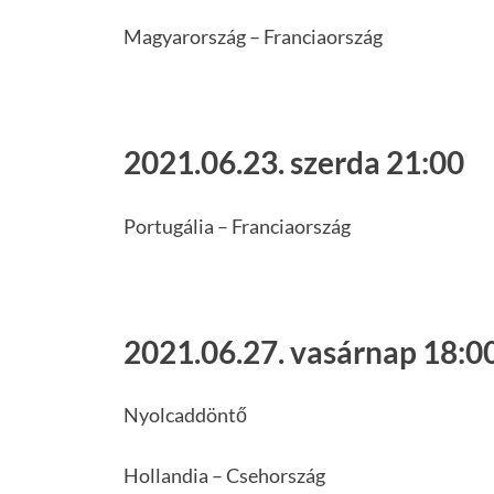
Magyarország – Franciaország
2021.06.23. szerda 21:00
Portugália – Franciaország
2021.06.27. vasárnap 18:0
Nyolcaddöntő
Hollandia – Csehország