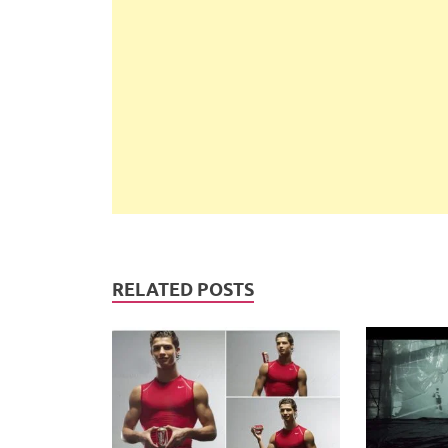
RELATED POSTS