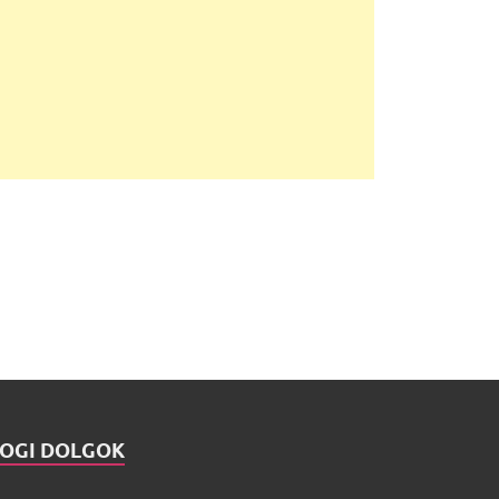
JOGI DOLGOK