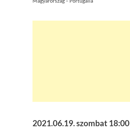
Magyarország – Portugália
2021.06.19. szombat 18:00