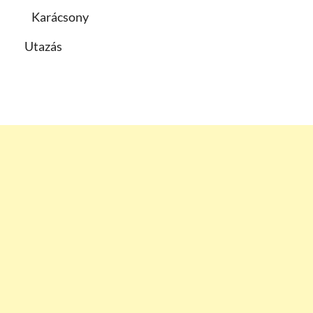
Karácsony
Utazás