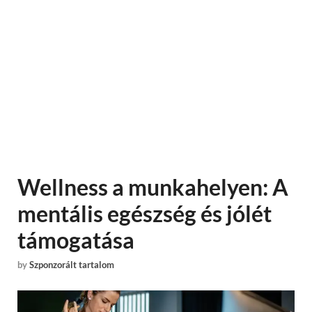
Wellness a munkahelyen: A
mentális egészség és jólét
támogatása
by
Szponzorált tartalom