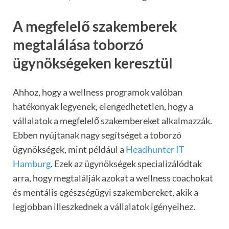
A megfelelő szakemberek
megtalálása toborzó
ügynökségeken keresztül
Ahhoz, hogy a wellness programok valóban
hatékonyak legyenek, elengedhetetlen, hogy a
vállalatok a megfelelő szakembereket alkalmazzák.
Ebben nyújtanak nagy segítséget a toborzó
ügynökségek, mint például a
Headhunter IT
Hamburg
. Ezek az ügynökségek specializálódtak
arra, hogy megtalálják azokat a wellness coachokat
és mentális egészségügyi szakembereket, akik a
legjobban illeszkednek a vállalatok igényeihez.