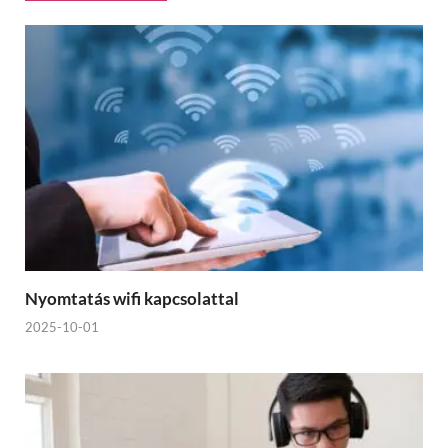
Nyomtatás wifi kapcsolattal
2025-10-01