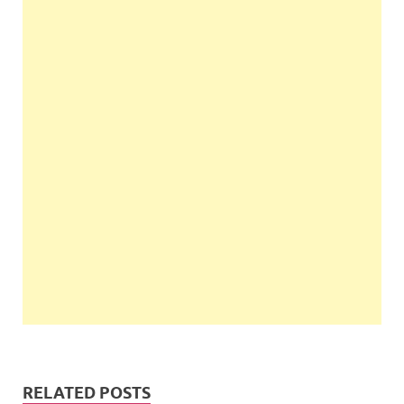
RELATED POSTS