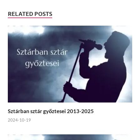
RELATED POSTS
Sztárban sztár győztesei 2013-2025
2024-10-19