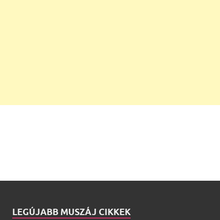
LEGÚJABB MUSZÁJ CIKKEK