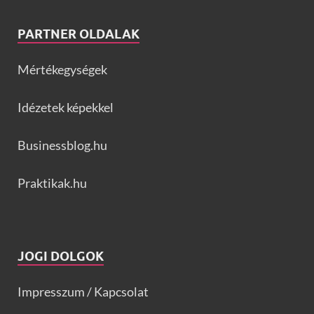
PARTNER OLDALAK
Mértékegységek
Idézetek képekkel
Businessblog.hu
Praktikak.hu
JOGI DOLGOK
Impresszum / Kapcsolat