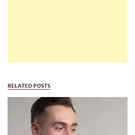
RELATED POSTS