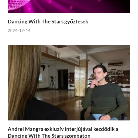
Dancing With The Stars győztesek
2024-12-14
Andrei Mangra exkluzív interjújával kezdődik a
Dancing With The Stars szombaton