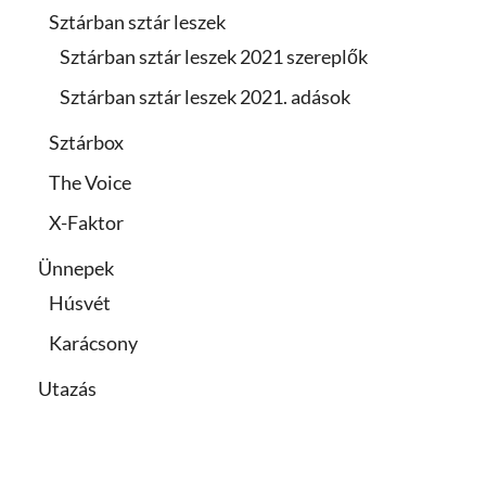
Sztárban sztár leszek
Sztárban sztár leszek 2021 szereplők
Sztárban sztár leszek 2021. adások
Sztárbox
The Voice
X-Faktor
Ünnepek
Húsvét
Karácsony
Utazás