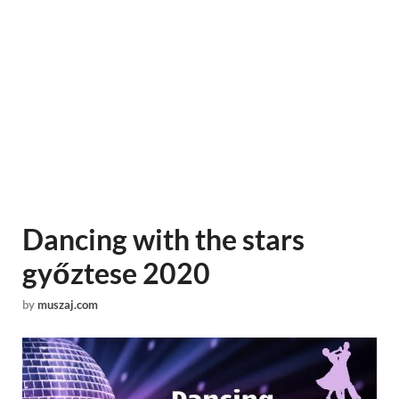
Dancing with the stars
győztese 2020
by
muszaj.com