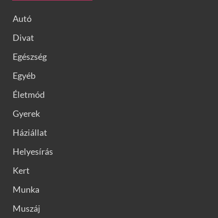
Autó
Divat
Egészség
Egyéb
Életmód
Gyerek
Háziállat
Helyesírás
Kert
Munka
Muszáj