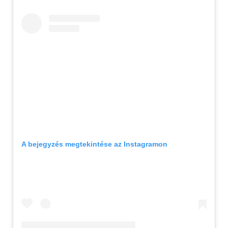
A bejegyzés megtekintése az Instagramon