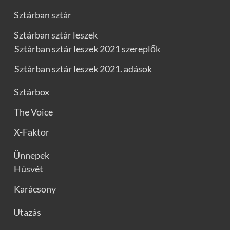
Sztárban sztár
Sztárban sztár leszek
Sztárban sztár leszek 2021 szereplők
Sztárban sztár leszek 2021. adások
Sztárbox
The Voice
X-Faktor
Ünnepek
Húsvét
Karácsony
Utazás