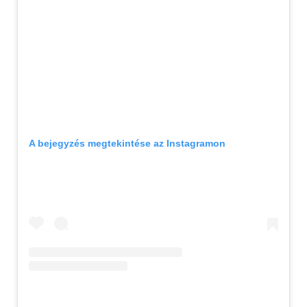
A bejegyzés megtekintése az Instagramon