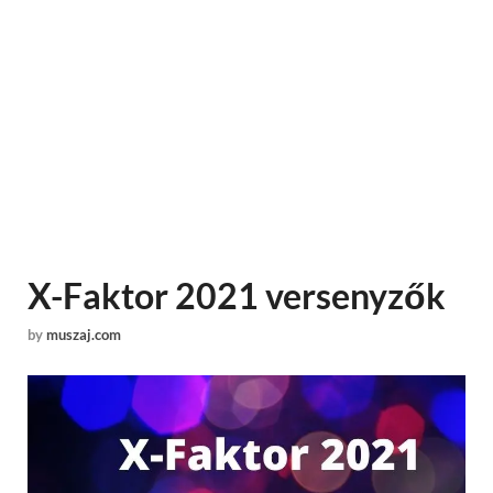
X-Faktor 2021 versenyzők
by
muszaj.com