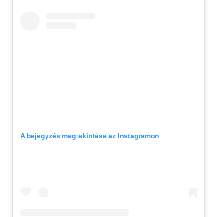
A bejegyzés megtekintése az Instagramon