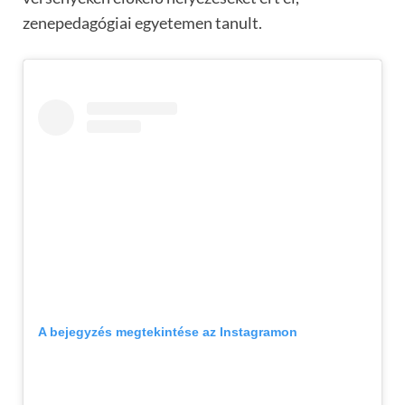
zenepedagógiai egyetemen tanult.
A bejegyzés megtekintése az Instagramon