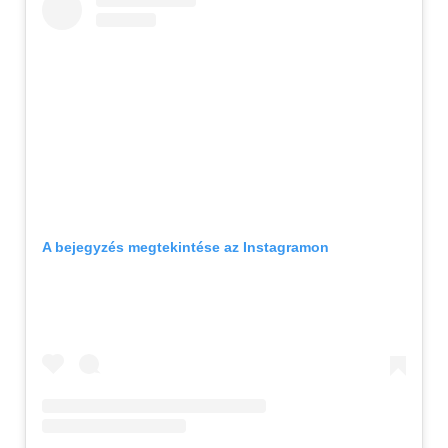
A bejegyzés megtekintése az Instagramon