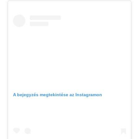
A bejegyzés megtekintése az Instagramon