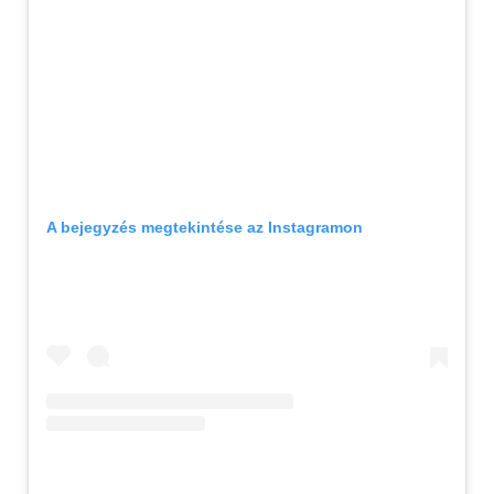
A bejegyzés megtekintése az Instagramon