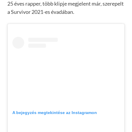
25 éves rapper, több klipje megjelent már, szerepelt
a Survivor 2021-es évadában.
A bejegyzés megtekintése az Instagramon