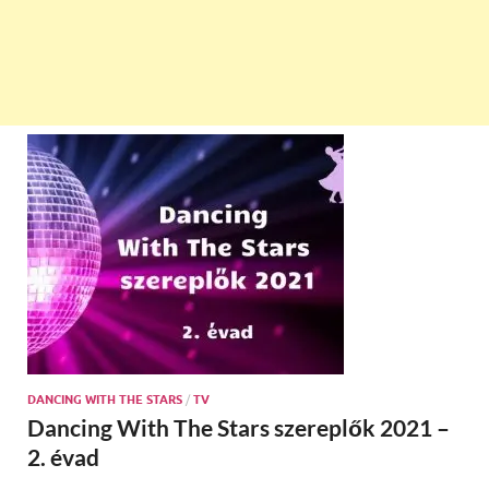
DANCING WITH THE STARS
/
TV
Dancing With The Stars szereplők 2021 –
2. évad