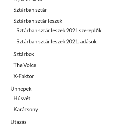
Sztárban sztár
Sztárban sztár leszek
Sztárban sztár leszek 2021 szereplők
Sztárban sztár leszek 2021. adások
Sztárbox
The Voice
X-Faktor
Ünnepek
Húsvét
Karácsony
Utazás