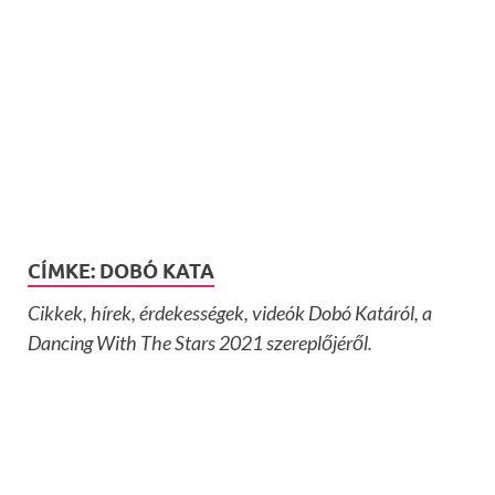
CÍMKE:
DOBÓ KATA
Cikkek, hírek, érdekességek, videók Dobó Katáról, a
Dancing With The Stars 2021 szereplőjéről.