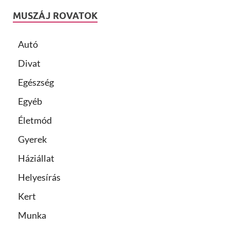
MUSZÁJ ROVATOK
Autó
Divat
Egészség
Egyéb
Életmód
Gyerek
Háziállat
Helyesírás
Kert
Munka