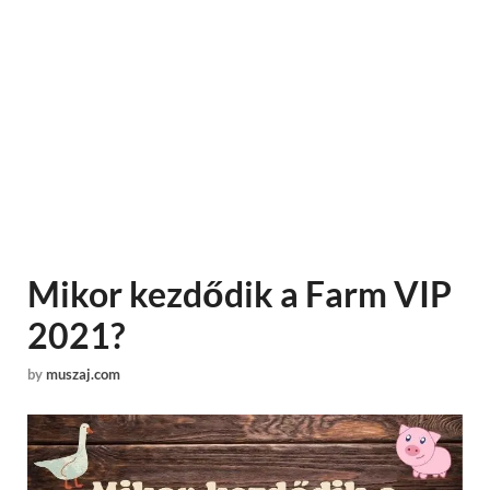
Mikor kezdődik a Farm VIP
2021?
by
muszaj.com