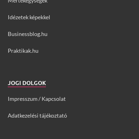
Mértékegységek
Idézetek képekkel
Businessblog.hu
Praktikak.hu
JOGI DOLGOK
Impresszum / Kapcsolat
Adatkezelési tájékoztató