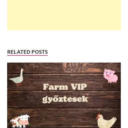
RELATED POSTS