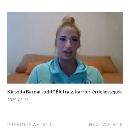
Kicsoda Barnai Judit? Életrajz, karrier, érdekességek
2025-03-26
PREVIOUS ARTICLE
NEXT ARTICLE