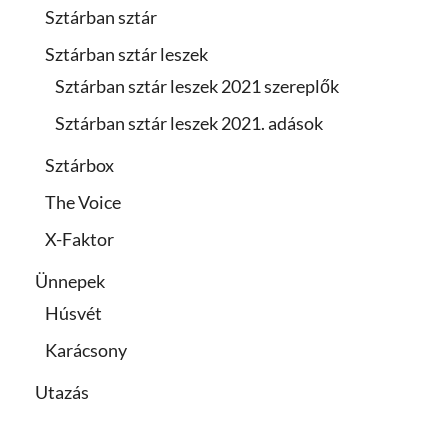
Sztárban sztár
Sztárban sztár leszek
Sztárban sztár leszek 2021 szereplők
Sztárban sztár leszek 2021. adások
Sztárbox
The Voice
X-Faktor
Ünnepek
Húsvét
Karácsony
Utazás