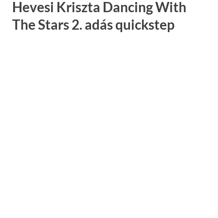
Hevesi Kriszta Dancing With
The Stars 2. adás quickstep