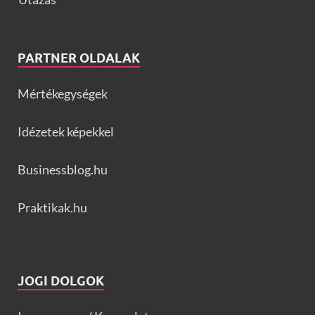
PARTNER OLDALAK
Mértékegységek
Idézetek képekkel
Businessblog.hu
Praktikak.hu
JOGI DOLGOK