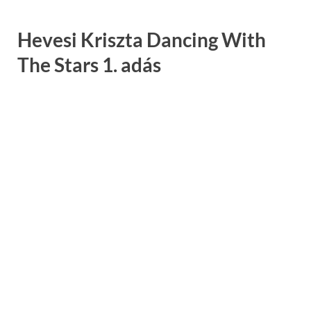
Hevesi Kriszta Dancing With
The Stars 1. adás