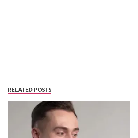
RELATED POSTS