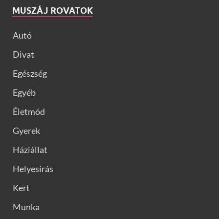
MUSZÁJ ROVATOK
Autó
Divat
Egészség
Egyéb
Életmód
Gyerek
Háziállat
Helyesírás
Kert
Munka