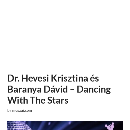
Dr. Hevesi Krisztina és
Baranya Dávid – Dancing
With The Stars
by
muszaj.com