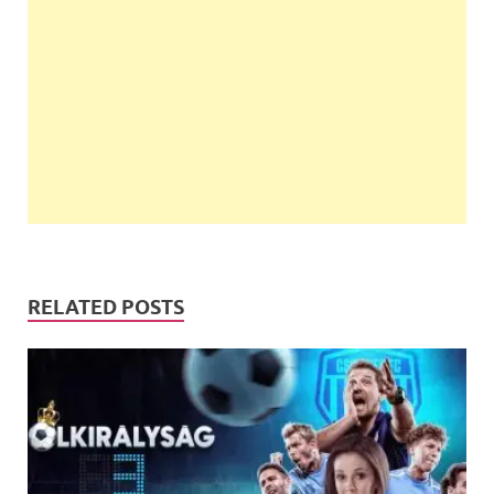
RELATED POSTS