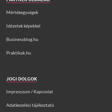
Mértékegységek
Idézetek képekkel
Businessblog.hu
Praktikak.hu
JOGI DOLGOK
Impresszum / Kapcsolat
Adatkezelési tájékoztató