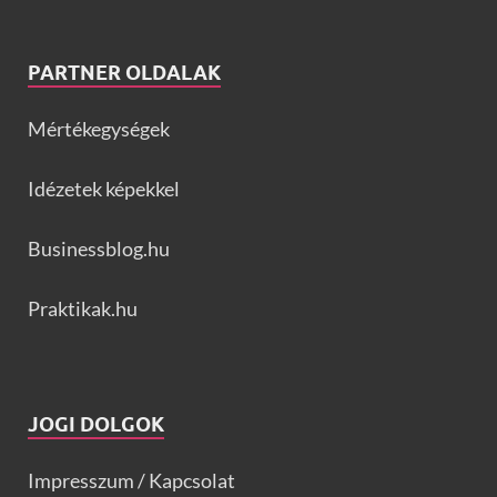
PARTNER OLDALAK
Mértékegységek
Idézetek képekkel
Businessblog.hu
Praktikak.hu
JOGI DOLGOK
Impresszum / Kapcsolat