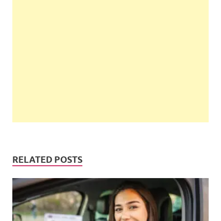
RELATED POSTS